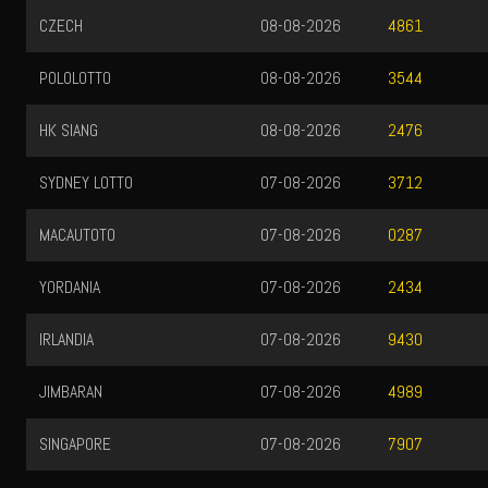
CZECH
08-08-2026
4861
POLOLOTTO
08-08-2026
3544
HK SIANG
08-08-2026
2476
SYDNEY LOTTO
07-08-2026
3712
MACAUTOTO
07-08-2026
0287
YORDANIA
07-08-2026
2434
IRLANDIA
07-08-2026
9430
JIMBARAN
07-08-2026
4989
SINGAPORE
07-08-2026
7907