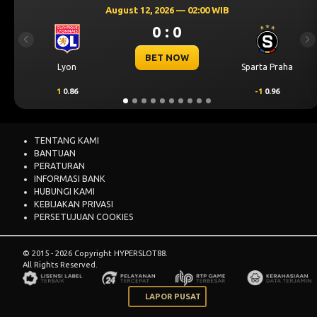
12, 2026 — 02:00 WIB
August 12
0 : 0
Previous
Ne
BET NOW
Sparta Praha
SK Sturm Graz
-1
0.96
-0.5
0.95
TENTANG KAMI
BANTUAN
PERATURAN
INFORMASI BANK
HUBUNGI KAMI
KEBIJAKAN PRIVASI
PERSETUJUAN COOKIES
© 2015 - 2026 Copyright HYPERSLOT88.
All Rights Reserved.
LAPOR PUSAT