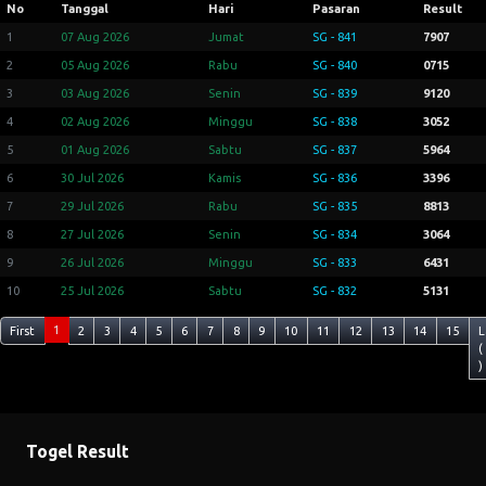
No
Tanggal
Hari
Pasaran
Result
1
07 Aug 2026
Jumat
SG - 841
7907
2
05 Aug 2026
Rabu
SG - 840
0715
3
03 Aug 2026
Senin
SG - 839
9120
4
02 Aug 2026
Minggu
SG - 838
3052
5
01 Aug 2026
Sabtu
SG - 837
5964
6
30 Jul 2026
Kamis
SG - 836
3396
7
29 Jul 2026
Rabu
SG - 835
8813
8
27 Jul 2026
Senin
SG - 834
3064
9
26 Jul 2026
Minggu
SG - 833
6431
10
25 Jul 2026
Sabtu
SG - 832
5131
1
First
2
3
4
5
6
7
8
9
10
11
12
13
14
15
L
(
)
Togel Result