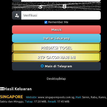
Remember Me
Masuk
Daftar Sekarang
PREDIKSI TOGEL
RTP GACOR HARI INI
Main di Telegram
Desktop
Wap
Hasil Keluaran
SINGAPORE
Website:
www.singaporepools.com.sg
, Hari:
Senin, Rabu, Kamis,
Sabtu dan Minggu
, Tutup:
17:20 WIB
, Result:
17:45 WIB