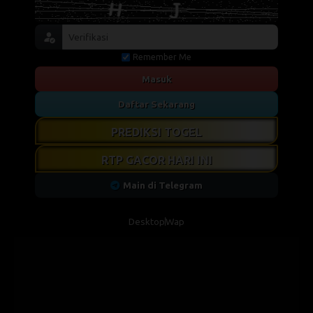
Remember Me
Masuk
Daftar Sekarang
PREDIKSI TOGEL
RTP GACOR HARI INI
Main di Telegram
Desktop
Wap