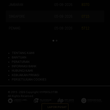
JIMBARAN
05-08-2026
8370
SINGAPORE
05-08-2026
0715
PENANG
05-08-2026
5712
TENTANG KAMI
BANTUAN
PERATURAN
INFORMASI BANK
HUBUNGI KAMI
KEBIJAKAN PRIVASI
PERSETUJUAN COOKIES
© 2015 - 2026 Copyright HYPERSLOT88.
All Rights Reserved.
LAPOR PUSAT